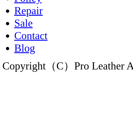
Repair
Sale
Contact
Blog
Copyright（C）Pro Leather Al