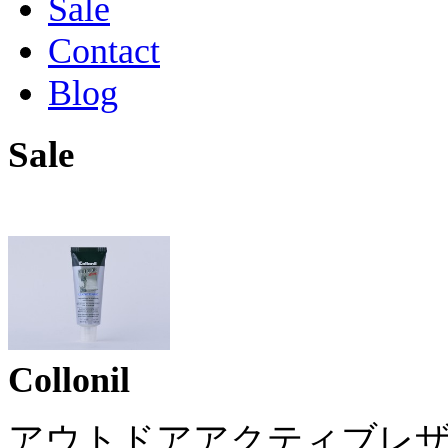
Sale
Contact
Blog
Sale
Collonil
アウトドアアクティブレ