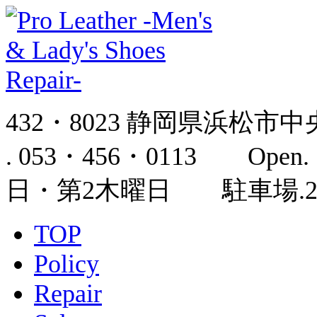
432・8023 静岡県浜松市中
. 053・456・0113 Open.
日・第2木曜日 駐車場
TOP
Policy
Repair