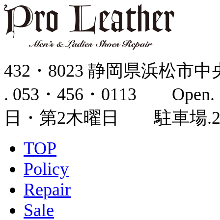
432・8023 静岡県浜松市中
. 053・456・0113 Open.
日・第2木曜日 駐車場
TOP
Policy
Repair
Sale