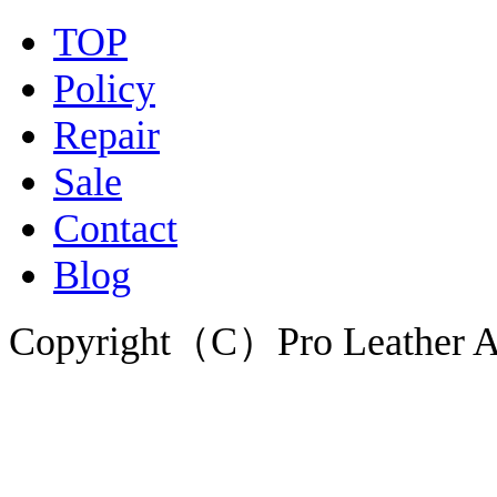
TOP
Policy
Repair
Sale
Contact
Blog
Copyright（C）Pro Leather Al